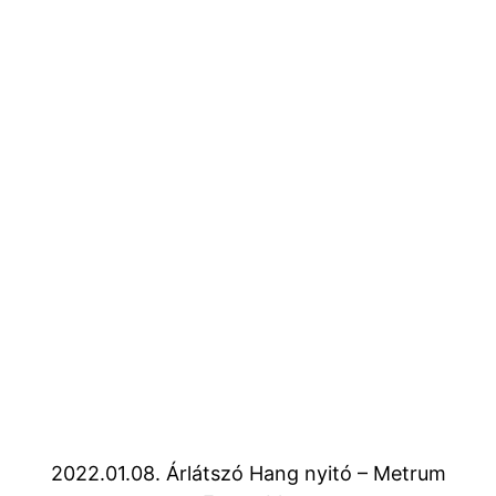
2022.01.08. Árlátszó Hang nyitó – Metrum