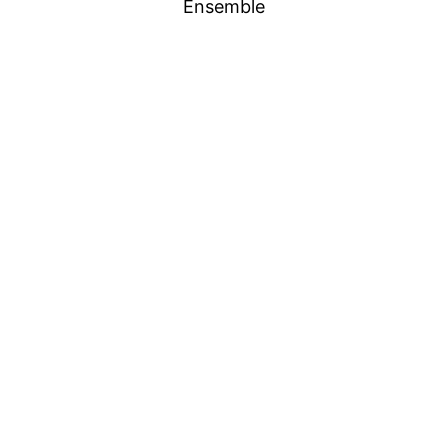
Ensemble