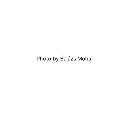
Photo by Balázs Mohai