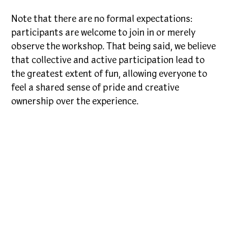
Note that there are no formal expectations:
participants are welcome to join in or merely
observe the workshop. That being said, we believe
that collective and active participation lead to
the greatest extent of fun, allowing everyone to
feel a shared sense of pride and creative
ownership over the experience.