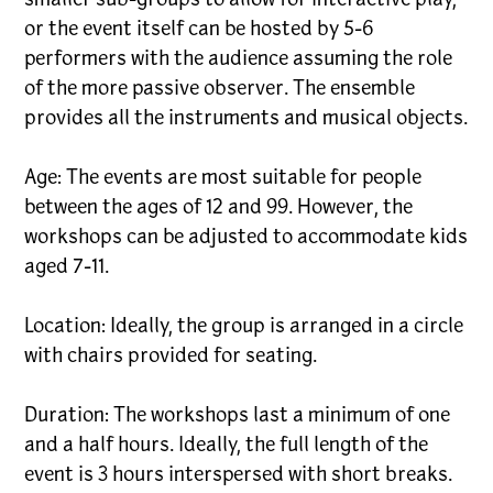
smaller sub-groups to allow for interactive play,
or the event itself can be hosted by 5-6
performers with the audience assuming the role
of the more passive observer. The ensemble
provides all the instruments and musical objects.
Age: The events are most suitable for people
between the ages of 12 and 99. However, the
workshops can be adjusted to accommodate kids
aged 7-11.
Location: Ideally, the group is arranged in a circle
with chairs provided for seating.
Duration: The workshops last a minimum of one
and a half hours. Ideally, the full length of the
event is 3 hours interspersed with short breaks.