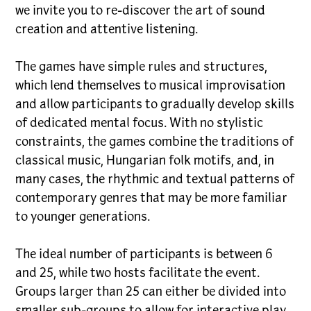
we invite you to re-discover the art of sound
creation and attentive listening.
The games have simple rules and structures,
which lend themselves to musical improvisation
and allow participants to gradually develop skills
of dedicated mental focus. With no stylistic
constraints, the games combine the traditions of
classical music, Hungarian folk motifs, and, in
many cases, the rhythmic and textual patterns of
contemporary genres that may be more familiar
to younger generations.
The ideal number of participants is between 6
and 25, while two hosts facilitate the event.
Groups larger than 25 can either be divided into