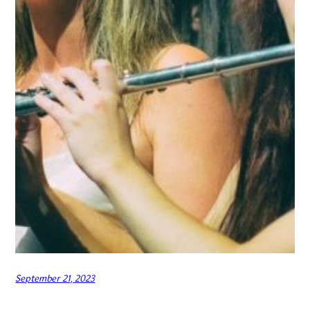
September 21, 2023